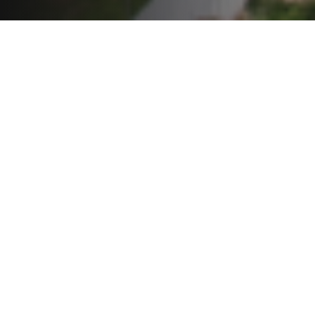
OUR PRODUCT