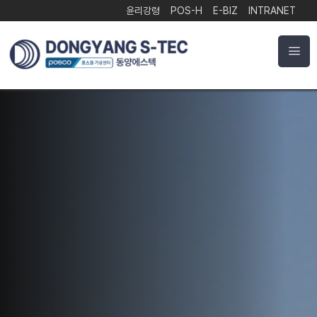
윤리강령
POS-H
E-BIZ
INTRANET