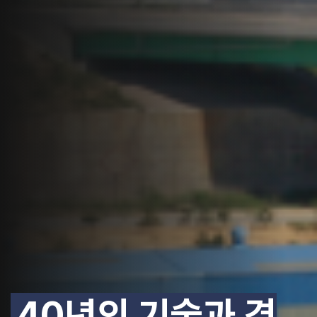
40년의 기술과 경