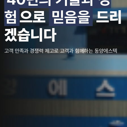
험
으로
믿음을
드리
겠습니다
고객 만족과 경쟁력 제고로 고객과 함께하는 동양에스텍