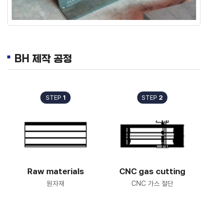
BH 제작 공정
STEP
1
STEP
2
Raw materials
CNC gas cutting
원자재
CNC 가스 절단