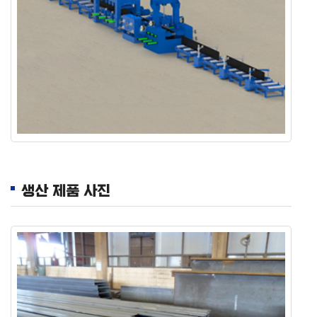
생산 제품 사진